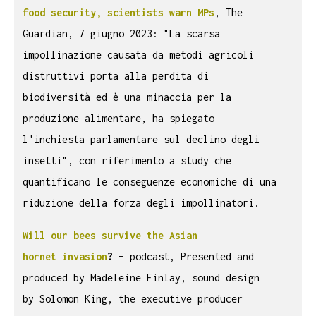
food security, scientists warn MPs
, The
Guardian, 7 giugno 2023: "La scarsa
impollinazione causata da metodi agricoli
distruttivi porta alla perdita di
biodiversità ed è una minaccia per la
produzione alimentare, ha spiegato
l'inchiesta parlamentare sul declino degli
insetti", con riferimento a study che
quantificano le conseguenze economiche di una
riduzione della forza degli impollinatori.
Will our bees survive the Asian
hornet invasion
?
– podcast, Presented and
produced by Madeleine Finlay, sound design
by Solomon King, the executive producer