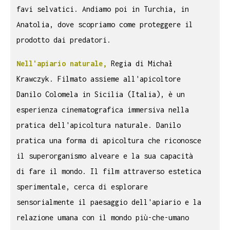
favi selvatici. Andiamo poi in Turchia, in
Anatolia, dove scopriamo come proteggere il
prodotto dai predatori.
Nell'apiario
naturale,
Regia di Michał
Krawczyk. Filmato assieme all'apicoltore
Danilo Colomela in Sicilia (Italia), è un
esperienza cinematografica immersiva nella
pratica dell'apicoltura naturale. Danilo
pratica una forma di apicoltura che riconosce
il superorganismo alveare e la sua capacità
di fare il mondo. Il film attraverso estetica
sperimentale, cerca di esplorare
sensorialmente il paesaggio dell'apiario e la
relazione umana con il mondo più-che-umano