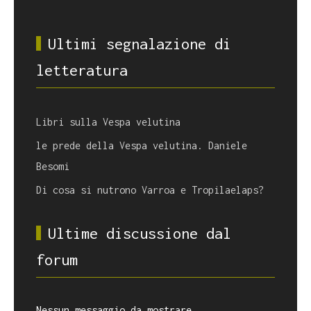
Ultimi segnalazione di
letteratura
Libri sulla Vespa velutina
le prede della Vespa velutina. Daniele
Besomi
Di cosa si nutrono Varroa e Tropilaelaps?
Ultime discussione dal
forum
Nessun messaggio da mostrare.