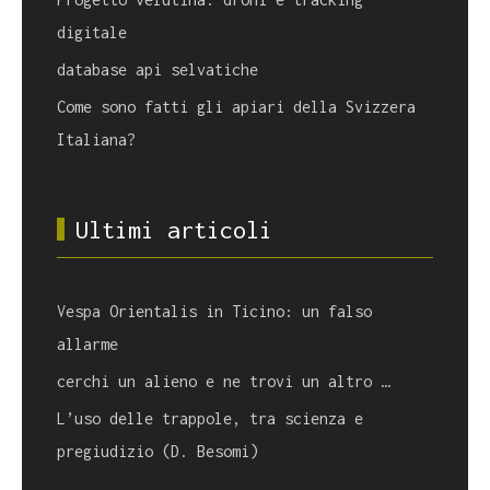
digitale
database api selvatiche
Come sono fatti gli apiari della Svizzera
Italiana?
Ultimi articoli
Vespa Orientalis in Ticino: un falso
allarme
cerchi un alieno e ne trovi un altro …
L’uso delle trappole, tra scienza e
pregiudizio (D. Besomi)