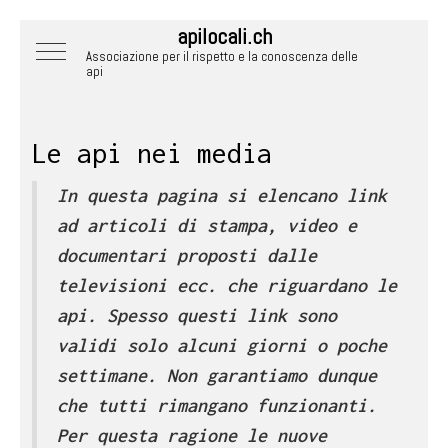
apilocali.ch
Mobile Menu Toggle
Associazione per il rispetto e la conoscenza delle
api
Le api nei media
In questa pagina si elencano link
ad articoli di stampa, video e
documentari proposti dalle
televisioni ecc. che riguardano le
api. Spesso questi link sono
validi solo alcuni giorni o poche
settimane. Non garantiamo dunque
che tutti rimangano funzionanti.
Per questa ragione le nuove