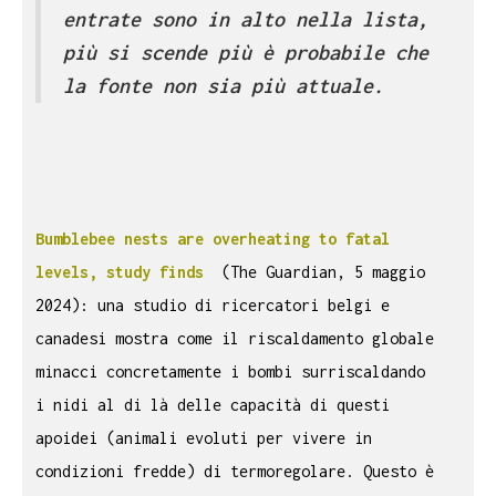
entrate sono in alto nella lista,
più si scende più è probabile che
la fonte non sia più attuale.
Bumblebee nests are overheating to fatal
levels, study finds
(The Guardian, 5 maggio
2024): una studio di ricercatori belgi e
canadesi mostra come il riscaldamento globale
minacci concretamente i bombi surriscaldando
i nidi al di là delle capacità di questi
apoidei (animali evoluti per vivere in
condizioni fredde) di termoregolare. Questo è