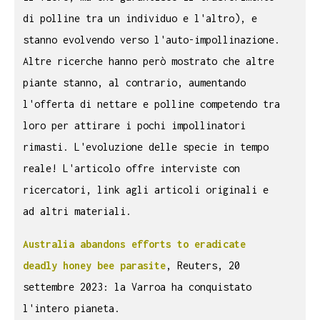
di polline tra un individuo e l'altro), e
stanno evolvendo verso l'auto-impollinazione.
Altre ricerche hanno però mostrato che altre
piante stanno, al contrario, aumentando
l'offerta di nettare e polline competendo tra
loro per attirare i pochi impollinatori
rimasti. L'evoluzione delle specie in tempo
reale! L'articolo offre interviste con
ricercatori, link agli articoli originali e
ad altri materiali.
Australia abandons efforts to eradicate
deadly honey bee parasite
, Reuters, 20
settembre 2023: la Varroa ha conquistato
l'intero pianeta.