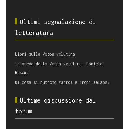
Ultimi segnalazione di
letteratura
Libri sulla Vespa velutina
le prede della Vespa velutina. Daniele
Besomi
Di cosa si nutrono Varroa e Tropilaelaps?
Ultime discussione dal
forum