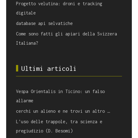
Progetto velutina: droni e tracking
digitale
database api selvatiche
Come sono fatti gli apiari della Svizzera
Italiana?
Ultimi articoli
Vespa Orientalis in Ticino: un falso
allarme
cerchi un alieno e ne trovi un altro …
L’uso delle trappole, tra scienza e
pregiudizio (D. Besomi)