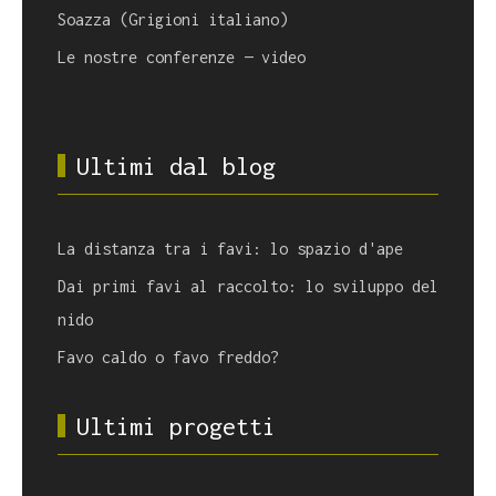
Soazza (Grigioni italiano)
Le nostre conferenze — video
Ultimi dal blog
La distanza tra i favi: lo spazio d'ape
Dai primi favi al raccolto: lo sviluppo del
nido
Favo caldo o favo freddo?
Ultimi progetti