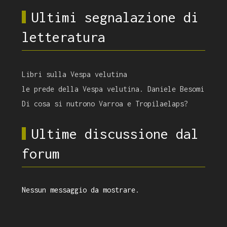
Ultimi segnalazione di
letteratura
Libri sulla Vespa velutina
le prede della Vespa velutina. Daniele Besomi
Di cosa si nutrono Varroa e Tropilaelaps?
Ultime discussione dal
forum
Nessun messaggio da mostrare.