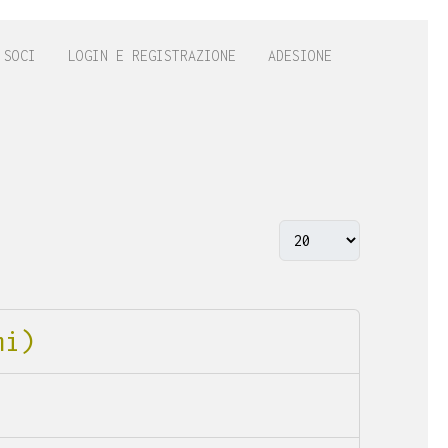
 SOCI
LOGIN E REGISTRAZIONE
ADESIONE
mi)