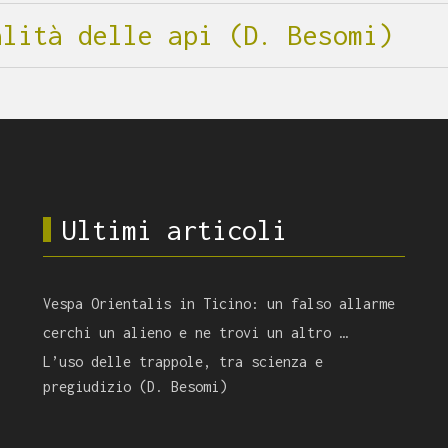
alità delle api (D. Besomi)
Ultimi articoli
Vespa Orientalis in Ticino: un falso allarme
cerchi un alieno e ne trovi un altro …
L’uso delle trappole, tra scienza e
pregiudizio (D. Besomi)