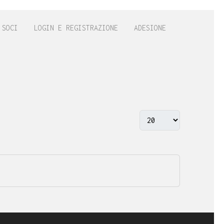
 SOCI
LOGIN E REGISTRAZIONE
ADESIONE