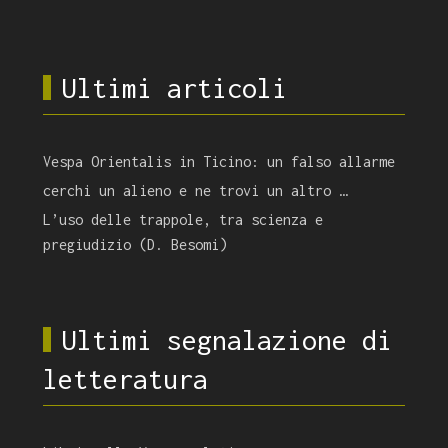
Ultimi articoli
Vespa Orientalis in Ticino: un falso allarme
cerchi un alieno e ne trovi un altro …
L’uso delle trappole, tra scienza e
pregiudizio (D. Besomi)
Ultimi segnalazione di
letteratura