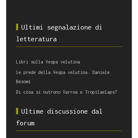
Ultimi segnalazione di
letteratura
Libri sulla Vespa velutina
le prede della Vespa velutina. Daniele
Besomi
Di cosa si nutrono Varroa e Tropilaelaps?
Ultime discussione dal
forum