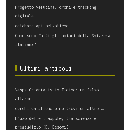
Progetto velutina: droni e tracking
digitale
database api selvatiche
Come sono fatti gli apiari della Svizzera
Italiana?
Ultimi articoli
Vespa Orientalis in Ticino: un falso
allarme
cerchi un alieno e ne trovi un altro …
L’uso delle trappole, tra scienza e
pregiudizio (D. Besomi)