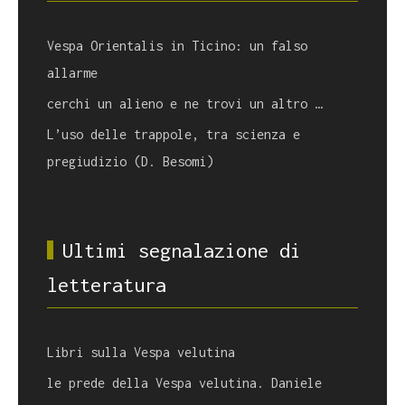
Vespa Orientalis in Ticino: un falso
allarme
cerchi un alieno e ne trovi un altro …
L’uso delle trappole, tra scienza e
pregiudizio (D. Besomi)
Ultimi segnalazione di
letteratura
Libri sulla Vespa velutina
le prede della Vespa velutina. Daniele