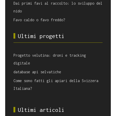
Dai primi favi al raccolto: lo sviluppo del
nido
Favo caldo o favo freddo?
Ultimi progetti
Progetto velutina: droni e tracking
digitale
database api selvatiche
Come sono fatti gli apiari della Svizzera
Italiana?
Ultimi articoli