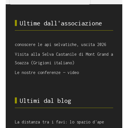
Ultime dall'associazione
conoscere le api selvatiche, uscita 2026
Visita alla Selva Castanile di Mont Grand a
Soazza (Grigioni italiano)
Le nostre conferenze — video
Ultimi dal blog
La distanza tra i favi: lo spazio d'ape