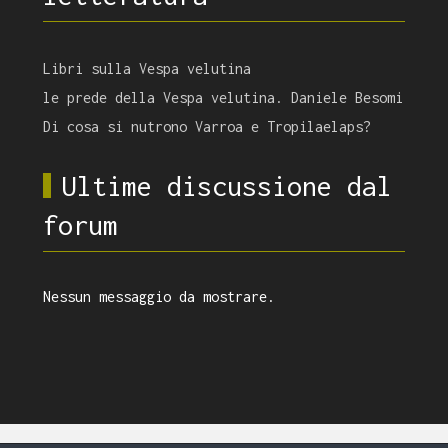
Libri sulla Vespa velutina
le prede della Vespa velutina. Daniele Besomi
Di cosa si nutrono Varroa e Tropilaelaps?
Ultime discussione dal
forum
Nessun messaggio da mostrare.