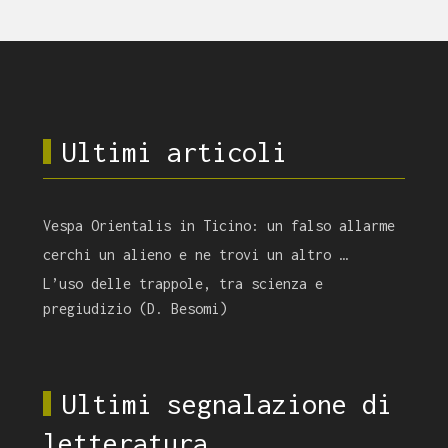
Ultimi articoli
Vespa Orientalis in Ticino: un falso allarme
cerchi un alieno e ne trovi un altro …
L’uso delle trappole, tra scienza e
pregiudizio (D. Besomi)
Ultimi segnalazione di
letteratura