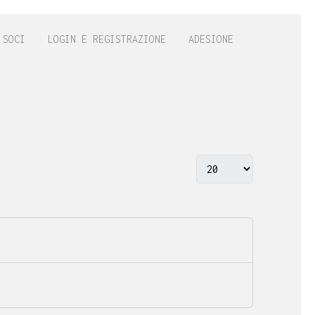
 SOCI
LOGIN E REGISTRAZIONE
ADESIONE