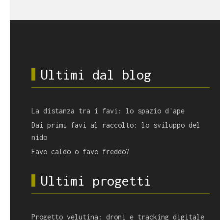
Ultimi dal blog
La distanza tra i favi: lo spazio d'ape
Dai primi favi al raccolto: lo sviluppo del
nido
Favo caldo o favo freddo?
Ultimi progetti
Progetto velutina: droni e tracking digitale