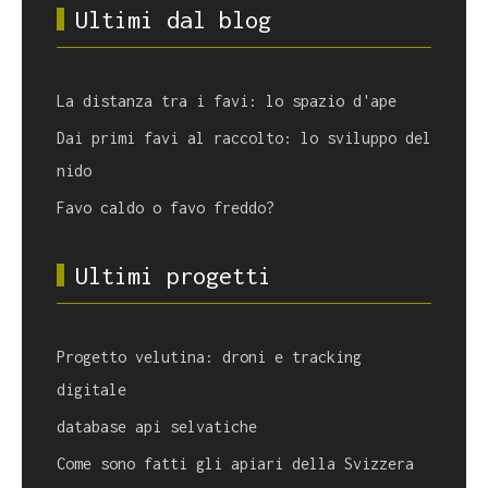
Ultimi dal blog
La distanza tra i favi: lo spazio d'ape
Dai primi favi al raccolto: lo sviluppo del
nido
Favo caldo o favo freddo?
Ultimi progetti
Progetto velutina: droni e tracking
digitale
database api selvatiche
Come sono fatti gli apiari della Svizzera