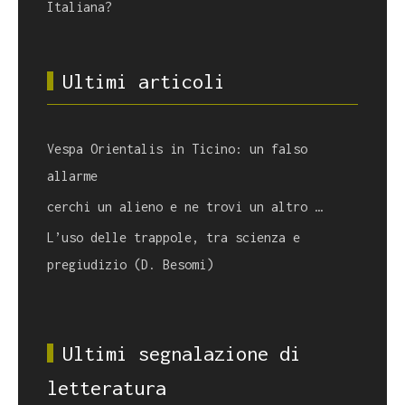
Italiana?
Ultimi articoli
Vespa Orientalis in Ticino: un falso
allarme
cerchi un alieno e ne trovi un altro …
L’uso delle trappole, tra scienza e
pregiudizio (D. Besomi)
Ultimi segnalazione di
letteratura