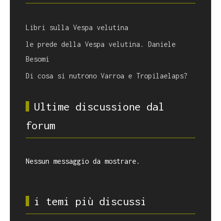
Libri sulla Vespa velutina
le prede della Vespa velutina. Daniele
Besomi
Di cosa si nutrono Varroa e Tropilaelaps?
Ultime discussione dal
forum
Nessun messaggio da mostrare.
i temi più discussi