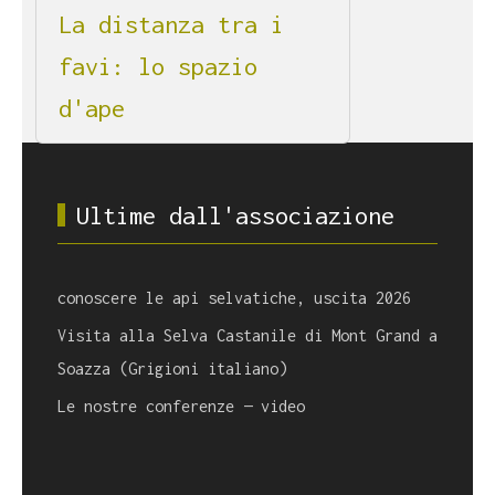
La distanza tra i
favi: lo spazio
d'ape
Ultime dall'associazione
conoscere le api selvatiche, uscita 2026
Visita alla Selva Castanile di Mont Grand a
Soazza (Grigioni italiano)
Le nostre conferenze — video