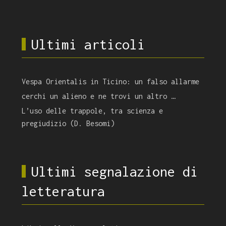
Ultimi articoli
Vespa Orientalis in Ticino: un falso allarme
cerchi un alieno e ne trovi un altro …
L’uso delle trappole, tra scienza e
pregiudizio (D. Besomi)
Ultimi segnalazione di
letteratura