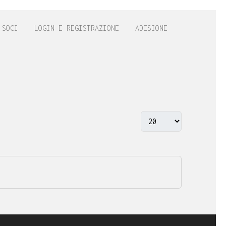
 SOCI
LOGIN E REGISTRAZIONE
ADESIONE