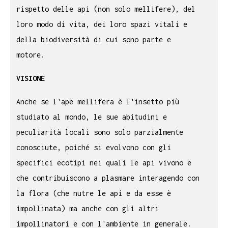
rispetto delle api (non solo mellifere), del
loro modo di vita, dei loro spazi vitali e
della biodiversità di cui sono parte e
motore.
VISIONE
Anche se l'ape mellifera è l'insetto più
studiato al mondo, le sue abitudini e
peculiarità locali sono solo parzialmente
conosciute, poiché si evolvono con gli
specifici ecotipi nei quali le api vivono e
che contribuiscono a plasmare interagendo con
la flora (che nutre le api e da esse è
impollinata) ma anche con gli altri
impollinatori e con l'ambiente in generale.