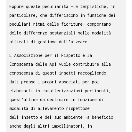
Eppure queste peculiarità —le tempistiche, in
particolare, che differiscono in funzione dei
peculiari ritmi delle fioriture— comportano
delle differenze sostanziali nelle modalità
ottimali di gestione dell’alveare.
L'Associazione per il Rispetto e la
Conoscenza delle Api vuole contribuire alla
conoscenza di questi insetti raccogliendo
dati presso i propri associati per poi
elaborarli in caratterizzazioni pertinenti,
quest’ultime da declinare in funzione di
modalità di allevamento rispettose
dell'insetto e del suo ambiente —a beneficio
anche degli altri impollinatori, in