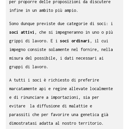
per proporre delle proposizioni da discutere
infine in un ambito più ampio.
Sono dunque previste due categorie di soci: i
soci attivi
, che si impegneranno in uno o più
grippi di lavoro. E i
soci ordinari
, il cui
impegno consiste solamente nel fornire, nella
misura del possibile, i dati necessari ai
gruppi di lavoro.
A tutti i soci è richiesto di preferire
marcatamente api e regine allevate localmente
e di rinunciare a importazioni, sia per
evitare la diffusione di malattie e
parassiti che per favorire una genetica già
dimostratasi adatta al nostro territorio.