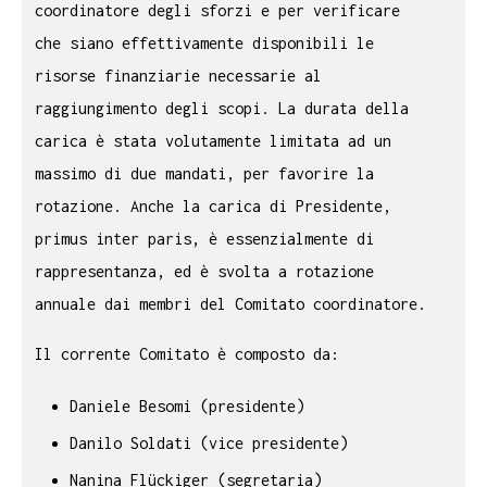
coordinatore degli sforzi e per verificare
che siano effettivamente disponibili le
risorse finanziarie necessarie al
raggiungimento degli scopi. La durata della
carica è stata volutamente limitata ad un
massimo di due mandati, per favorire la
rotazione. Anche la carica di Presidente,
primus inter paris, è essenzialmente di
rappresentanza, ed è svolta a rotazione
annuale dai membri del Comitato coordinatore.
Il corrente Comitato è composto da:
Daniele Besomi (presidente)
Danilo Soldati (vice presidente)
Nanina Flückiger (segretaria)