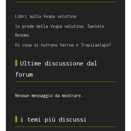
Libri sulla Vespa velutina
le prede della Vespa velutina. Daniele
Besomi
Di cosa si nutrono Varroa e Tropilaelaps?
Ultime discussione dal
forum
Nessun messaggio da mostrare.
i temi più discussi