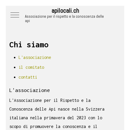
apilocali.ch
Mobile Menu Toggle
Associazione per il rispetto e la conoscenza delle
api
Chi siamo
L'associazione
il comitato
contatti
L'associazione
L'Associazione per il Rispetto e la
Conoscenza delle Api nasce nella Svizzera
italiana nella primavera del 2023 con lo
scopo di promuovere la conoscenza e il