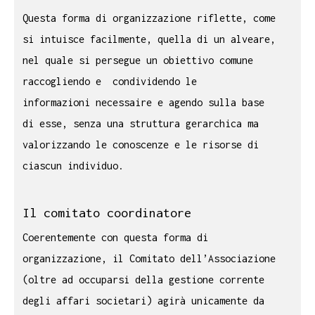
Questa forma di organizzazione riflette, come
si intuisce facilmente, quella di un alveare,
nel quale si persegue un obiettivo comune
raccogliendo e condividendo le
informazioni necessaire e agendo sulla base
di esse, senza una struttura gerarchica ma
valorizzando le conoscenze e le risorse di
ciascun individuo.
Il comitato coordinatore
Coerentemente con questa forma di
organizzazione, il Comitato dell’Associazione
(oltre ad occuparsi della gestione corrente
degli affari societari) agirà unicamente da