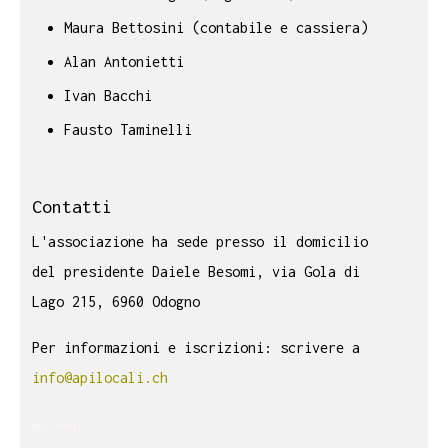
Maura Bettosini (contabile e cassiera)
Alan Antonietti
Ivan Bacchi
Fausto Taminelli
Contatti
L'associazione ha sede presso il domicilio
del presidente Daiele Besomi, via Gola di
Lago 215, 6960 Odogno
Per informazioni e iscrizioni: scrivere a
info@apilocali.ch
api locali