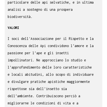
particolare delle api selvatiche, e in ultima
analisi a sostegno di una prospera
biodiversità.
VALORI
I soci dell'Associazione per il Rispetto e la
Conoscenza delle Api condividono l’amore e la
passione per l’ape e gli insetti
impollinatori. Ne approcciano lo studio e
l’approfondimento delle loro caratteristiche
e locali abitudini, allo scopo di individuare
e divulgare pratiche apistiche maggiormente
rispettose sia dell’insetto sia
dell’ambiente. Contribuiscono perciò a
migliorarne le condizioni di vita e a