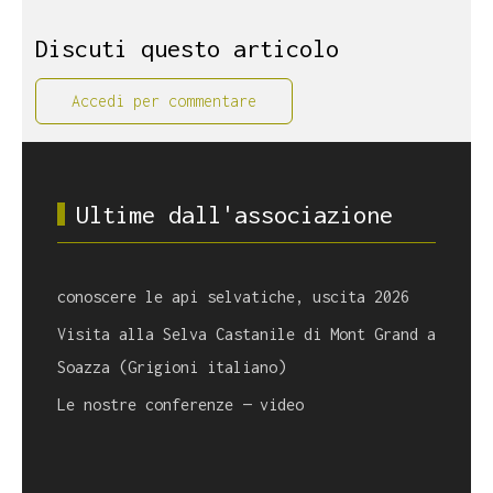
Discuti questo articolo
Accedi per commentare
Ultime dall'associazione
conoscere le api selvatiche, uscita 2026
Visita alla Selva Castanile di Mont Grand a
Soazza (Grigioni italiano)
Le nostre conferenze — video