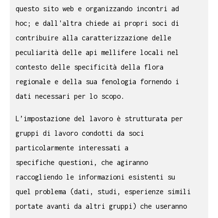
questo sito web e organizzando incontri ad
hoc; e dall'altra chiede ai propri soci di
contribuire alla caratterizzazione delle
peculiarità delle api mellifere locali nel
contesto delle specificità della flora
regionale e della sua fenologia fornendo i
dati necessari per lo scopo.
L’impostazione del lavoro è strutturata per
gruppi di lavoro condotti da soci
particolarmente interessati a
specifiche questioni, che agiranno
raccogliendo le informazioni esistenti su
quel problema (dati, studi, esperienze simili
portate avanti da altri gruppi) che useranno