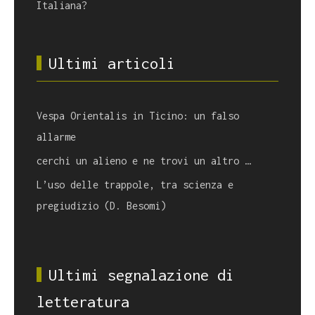
Italiana?
Ultimi articoli
Vespa Orientalis in Ticino: un falso
allarme
cerchi un alieno e ne trovi un altro …
L’uso delle trappole, tra scienza e
pregiudizio (D. Besomi)
Ultimi segnalazione di
letteratura