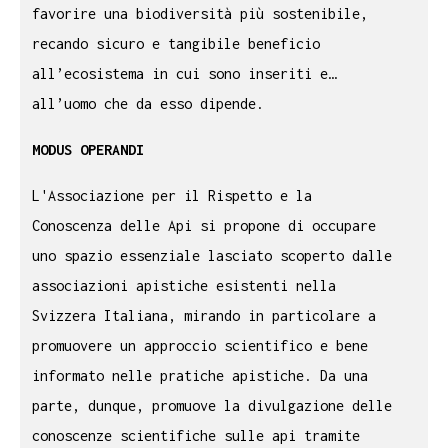
favorire una biodiversità più sostenibile,
recando sicuro e tangibile beneficio
all’ecosistema in cui sono inseriti e…
all’uomo che da esso dipende.
MODUS OPERANDI
L'Associazione per il Rispetto e la
Conoscenza delle Api si propone di occupare
uno spazio essenziale lasciato scoperto dalle
associazioni apistiche esistenti nella
Svizzera Italiana, mirando in particolare a
promuovere un approccio scientifico e bene
informato nelle pratiche apistiche. Da una
parte, dunque, promuove la divulgazione delle
conoscenze scientifiche sulle api tramite