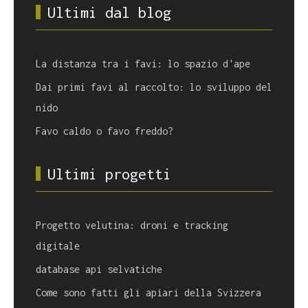
Ultimi dal blog
La distanza tra i favi: lo spazio d'ape
Dai primi favi al raccolto: lo sviluppo del
nido
Favo caldo o favo freddo?
Ultimi progetti
Progetto velutina: droni e tracking
digitale
database api selvatiche
Come sono fatti gli apiari della Svizzera