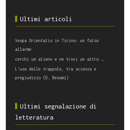
Ultimi articoli
Vespa Orientalis in Ticino: un falso
allarme
cerchi un alieno e ne trovi un altro …
L’uso delle trappole, tra scienza e
pregiudizio (D. Besomi)
Ultimi segnalazione di
letteratura