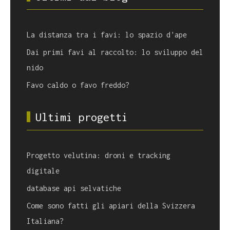
La distanza tra i favi: lo spazio d'ape
Dai primi favi al raccolto: lo sviluppo del
nido
Favo caldo o favo freddo?
Ultimi progetti
Progetto velutina: droni e tracking
digitale
database api selvatiche
Come sono fatti gli apiari della Svizzera
Italiana?