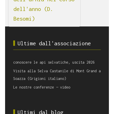
dell'anno (D.
Besomi)
Ultime dall'associazione
conoscere le api selvatiche, uscita 2026
Visita alla Selva Castanile di Mont Grand a
Soazza (Grigioni italiano)
Le nostre conferenze — video
Ultimi dal blog