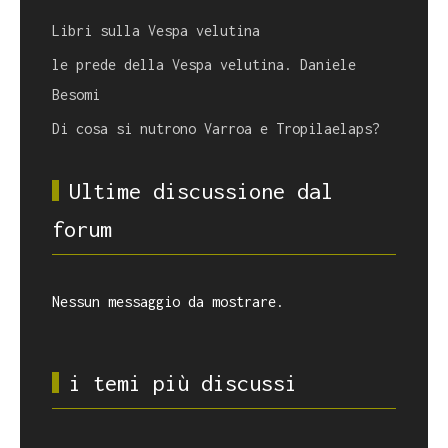
Libri sulla Vespa velutina
le prede della Vespa velutina. Daniele
Besomi
Di cosa si nutrono Varroa e Tropilaelaps?
Ultime discussione dal
forum
Nessun messaggio da mostrare.
i temi più discussi