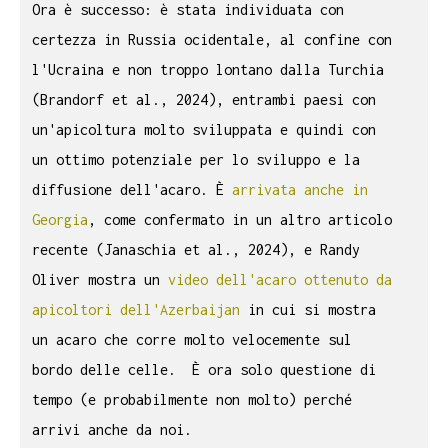
Ora è successo: è stata individuata con
certezza in Russia ocidentale, al confine con
l'Ucraina e non troppo lontano dalla Turchia
(Brandorf et al., 2024), entrambi paesi con
un'apicoltura molto sviluppata e quindi con
un ottimo potenziale per lo sviluppo e la
diffusione dell'acaro. È
arrivata anche in
Georgia
, come confermato in un altro articolo
recente (Janaschia et al., 2024), e Randy
Oliver mostra un
video dell'acaro ottenuto da
apicoltori dell'Azerbaijan
in cui si mostra
un acaro che corre molto velocemente sul
bordo delle celle. È ora solo questione di
tempo (e probabilmente non molto) perché
arrivi anche da noi.