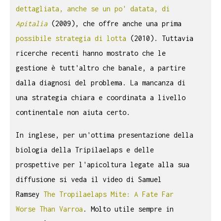
dettagliata, anche se un po' datata, di
Apitalia
(2009), che offre anche una prima
possibile strategia di lotta
(2010). Tuttavia
ricerche recenti hanno mostrato che le
gestione è tutt'altro che banale, a partire
dalla diagnosi del problema. La mancanza di
una strategia chiara e coordinata a livello
continentale non aiuta certo.
In inglese, per un'ottima presentazione della
biologia della Tripilaelaps e delle
prospettive per l'apicoltura legate alla sua
diffusione si veda il video di Samuel
Ramsey
The Tropilaelaps Mite: A Fate Far
Worse Than Varroa
. Molto utile sempre in