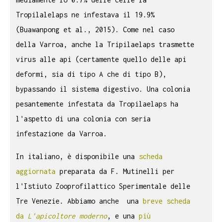
Tropilalelaps ne infestava il 19.9%
(Buawanpong et al., 2015). Come nel caso
della Varroa, anche la Tripilaelaps trasmette
virus alle api (certamente quello delle api
deformi, sia di tipo A che di tipo B),
bypassando il sistema digestivo. Una colonia
pesantemente infestata da Tropilaelaps ha
l'aspetto di una colonia con seria
infestazione da Varroa.
In italiano, è disponibile una
scheda
aggiornata
preparata da F. Mutinelli per
l'Istiuto Zooprofilattico Sperimentale delle
Tre Venezie. Abbiamo anche una
breve scheda
da
L'apicoltore moderno
, e una
più