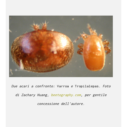
Due acari a confronto:
Varroa
e
Tropilalepas
.
Foto
di Zachary Huang,
beetography.com
, per gentile
concessione dell'autore.