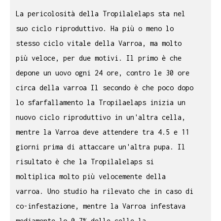
La pericolosità della Tropilalelaps sta nel
suo ciclo riproduttivo. Ha più o meno lo
stesso ciclo vitale della Varroa, ma molto
più veloce, per due motivi. Il primo è che
depone un uovo ogni 24 ore, contro le 30 ore
circa della varroa Il secondo è che poco dopo
lo sfarfallamento la Tropilaelaps inizia un
nuovo ciclo riproduttivo in un'altra cella,
mentre la Varroa deve attendere tra 4.5 e 11
giorni prima di attaccare un'altra pupa. Il
risultato è che la Tropilalelaps si
moltiplica molto più velocemente della
varroa. Uno studio ha rilevato che in caso di
co-infestazione, mentre la Varroa infestava
mediamente lo 0.7% delle celle la