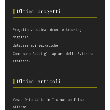
Ultimi progetti
Progetto velutina: droni e tracking
digitale
database api selvatiche
Come sono fatti gli apiari della Svizzera
Italiana?
Ultimi articoli
Vespa Orientalis in Ticino: un falso
allarme