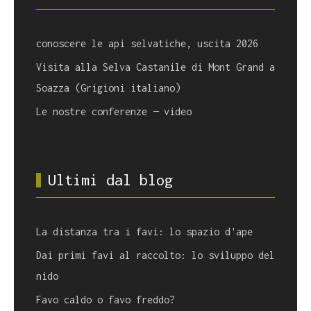
conoscere le api selvatiche, uscita 2026
Visita alla Selva Castanile di Mont Grand a
Soazza (Grigioni italiano)
Le nostre conferenze — video
Ultimi dal blog
La distanza tra i favi: lo spazio d'ape
Dai primi favi al raccolto: lo sviluppo del
nido
Favo caldo o favo freddo?