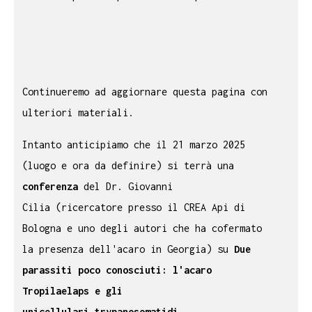
Continueremo ad aggiornare questa pagina con
ulteriori materiali.
Intanto anticipiamo che il 21 marzo 2025
(luogo e ora da definire) si terrà una
conferenza
del Dr. Giovanni
Cilia (ricercatore presso il CREA Api di
Bologna e uno degli autori che ha cofermato
la presenza dell'acaro in Georgia) su
Due
parassiti poco conosciuti: l'acaro
Tropilaelaps e gli
unicellulari trypanosomatidi