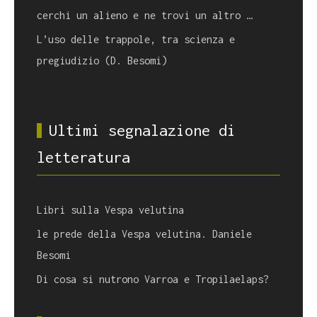
cerchi un alieno e ne trovi un altro …
L’uso delle trappole, tra scienza e
pregiudizio (D. Besomi)
Ultimi segnalazione di
letteratura
Libri sulla Vespa velutina
le prede della Vespa velutina. Daniele
Besomi
Di cosa si nutrono Varroa e Tropilaelaps?