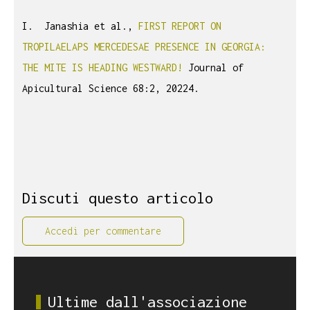
I. Janashia et al.,
FIRST REPORT ON
TROPILAELAPS MERCEDESAE PRESENCE IN GEORGIA:
THE MITE IS HEADING WESTWARD!
Journal of
Apicultural Science 68:2, 20224.
Discuti questo articolo
Accedi per commentare
Ultime dall'associazione