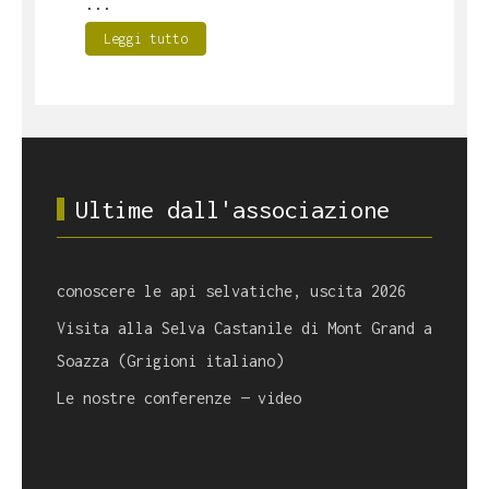
...
Leggi tutto
Ultime dall'associazione
conoscere le api selvatiche, uscita 2026
Visita alla Selva Castanile di Mont Grand a
Soazza (Grigioni italiano)
Le nostre conferenze — video