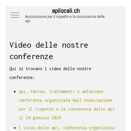
apilocali.ch
Mobile Menu Toggle
Associazione per il rispetto e la conoscenza delle
api
Video delle nostre
conferenze
Qui si trovano i video delle nostre
conferenze:
Api, Varroa, trattamenti e selezione:
conferenza organizzata dall'Associazione
per il rispetto e la conoscenza delle api
il 24 gennaio 2024
I virus delle api, conferenza organizzata