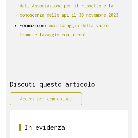
dall'Associazione per il rispetto e la
conoscenza delle api il 30 novembre 2023
Formazione:
monitoraggio della varro
tramite lavaggio con alcool
Discuti questo articolo
Accedi per commentare
In evidenza