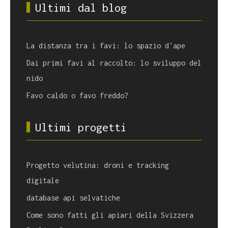
Ultimi dal blog
La distanza tra i favi: lo spazio d'ape
Dai primi favi al raccolto: lo sviluppo del
nido
Favo caldo o favo freddo?
Ultimi progetti
Progetto velutina: droni e tracking
digitale
database api selvatiche
Come sono fatti gli apiari della Svizzera