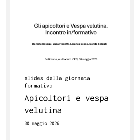
slides della giornata
formativa
Apicoltori e vespa
velutina
30 maggio 2026