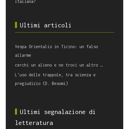
Italiana?
Ultimi articoli
Vespa Orientalis in Ticino: un falso
allarme
cerchi un alieno e ne trovi un altro …
L’uso delle trappole, tra scienza e
pregiudizio (D. Besomi)
Ultimi segnalazione di
letteratura