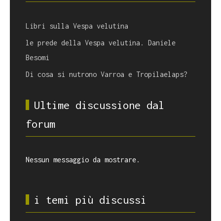
Libri sulla Vespa velutina
le prede della Vespa velutina. Daniele
Besomi
Di cosa si nutrono Varroa e Tropilaelaps?
Ultime discussione dal
forum
Nessun messaggio da mostrare.
i temi più discussi